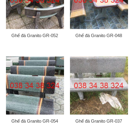
Ghế đá Granito GR-052
Ghế đá Granito GR-048
Gửi
Ghế đá Granito GR-054
Ghế đá Granito GR-037