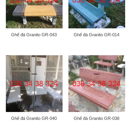
Ghế đá Granito GR-043
Ghế đá Granito GR-014
Gửi
Ghế đá Granito GR-040
Ghế đá Granito GR-038