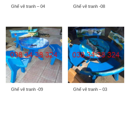
Ghế vẽ tranh – 04
Ghế vẽ tranh -08
Gửi
Ghế vẽ tranh -09
Ghế vẽ tranh – 03